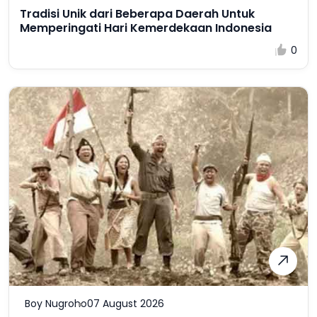
Tradisi Unik dari Beberapa Daerah Untuk
Memperingati Hari Kemerdekaan Indonesia
0
Boy Nugroho
07 August 2026