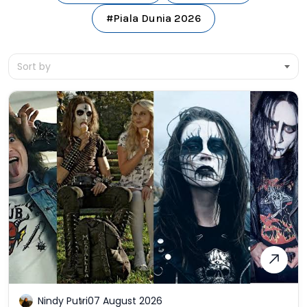
#Piala Dunia 2026
Sort by
Nindy Putri
07 August 2026