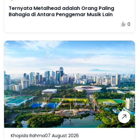
Ternyata Metalhead adalah Orang Paling
Bahagia di Antara Penggemar Musik Lain
0
Khopida Rahma
07 August 2026