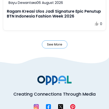
Bayu Dewantara
06 August 2026
Ragam Kreasi Ulos Jadi Signature Epic Penutup
BTN Indonesia Fashion Week 2026
0
See More
Creating Connections Through Media