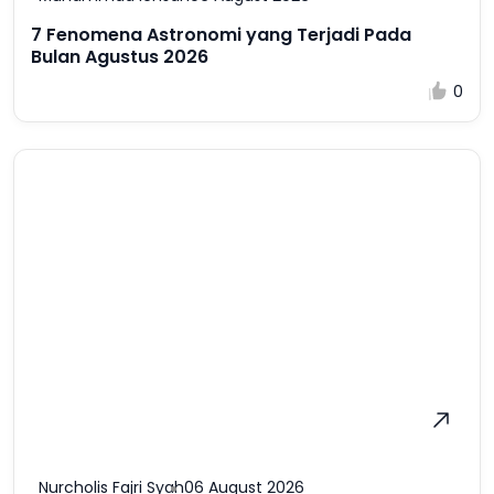
7 Fenomena Astronomi yang Terjadi Pada
Bulan Agustus 2026
0
Nurcholis Fajri Syah
06 August 2026