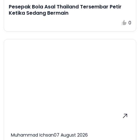
Pesepak Bola Asal Thailand Tersembar Petir
Ketika Sedang Bermain
0
Muhammad Ichsan
07 August 2026