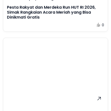
Pesta Rakyat dan Merdeka Run HUT RI 2026,
Simak Rangkaian Acara Meriah yang Bisa
Dinikmati Gratis
0