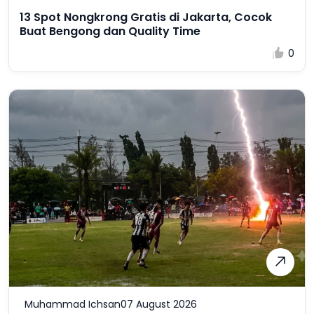
13 Spot Nongkrong Gratis di Jakarta, Cocok
Buat Bengong dan Quality Time
0
Muhammad Ichsan
07 August 2026